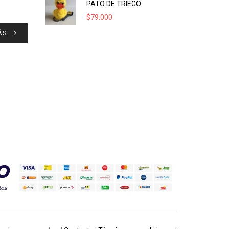
PATO DE TRIEGO
$
79.000
ÁS