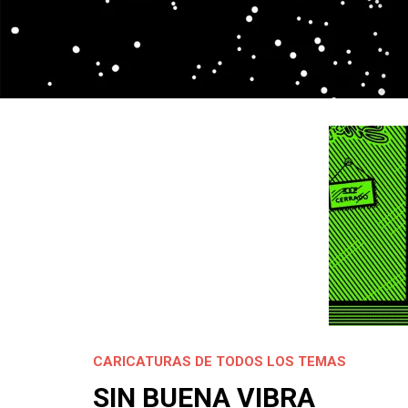
CARICATURAS DE TODOS LOS TEMAS
SIN BUENA VIBRA