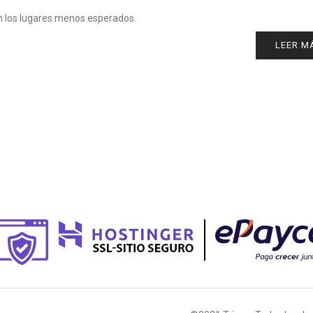
en los lugares menos esperados.
LEER M