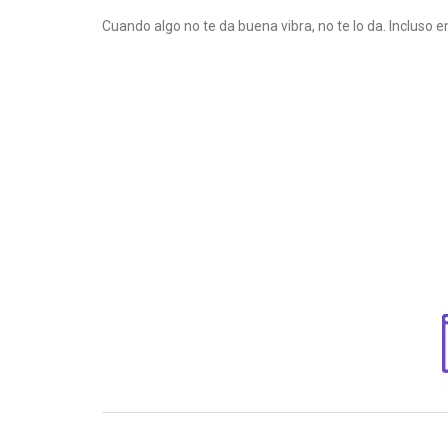
Cuando algo no te da buena vibra, no te lo da. Incluso 