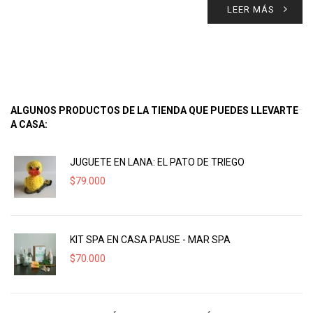
LEER MÁS
ALGUNOS PRODUCTOS DE LA TIENDA QUE PUEDES LLEVARTE
A CASA:
JUGUETE EN LANA: EL PATO DE TRIEGO
$
79.000
KIT SPA EN CASA PAUSE - MAR SPA
$
70.000