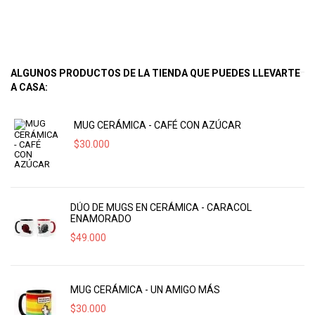
ALGUNOS PRODUCTOS DE LA TIENDA QUE PUEDES LLEVARTE
A CASA:
MUG CERÁMICA - CAFÉ CON AZÚCAR
$
30.000
DÚO DE MUGS EN CERÁMICA - CARACOL
ENAMORADO
$
49.000
MUG CERÁMICA - UN AMIGO MÁS
$
30.000