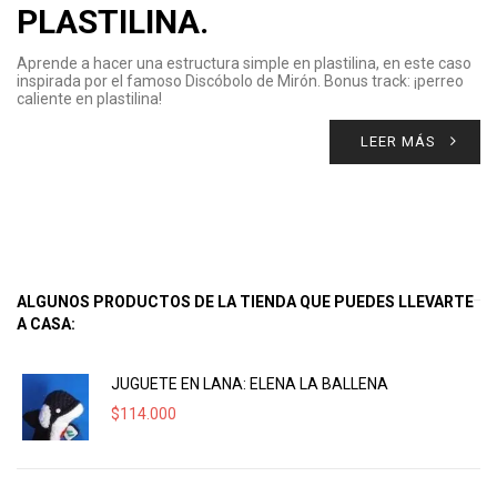
PLASTILINA.
Aprende a hacer una estructura simple en plastilina, en este caso
inspirada por el famoso Discóbolo de Mirón. Bonus track: ¡perreo
caliente en plastilina!
LEER MÁS
ALGUNOS PRODUCTOS DE LA TIENDA QUE PUEDES LLEVARTE
A CASA:
JUGUETE EN LANA: ELENA LA BALLENA
$
114.000