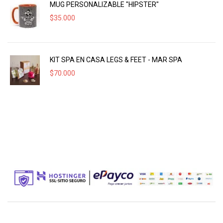
MUG PERSONALIZABLE "HIPSTER"
$
35.000
KIT SPA EN CASA LEGS & FEET - MAR SPA
$
70.000