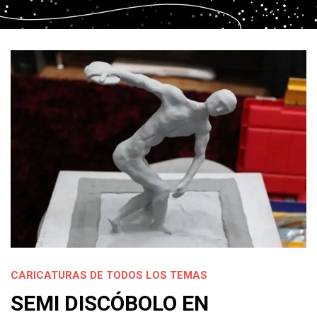
CARICATURAS DE TODOS LOS TEMAS
SEMI DISCÓBOLO EN