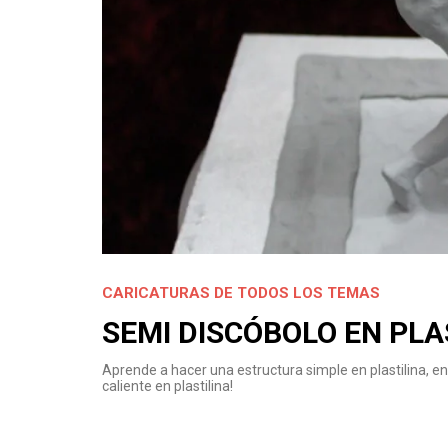
CARICATURAS DE TODOS LOS TEMAS
SEMI DISCÓBOLO EN PLA
Aprende a hacer una estructura simple en plastilina, en
caliente en plastilina!