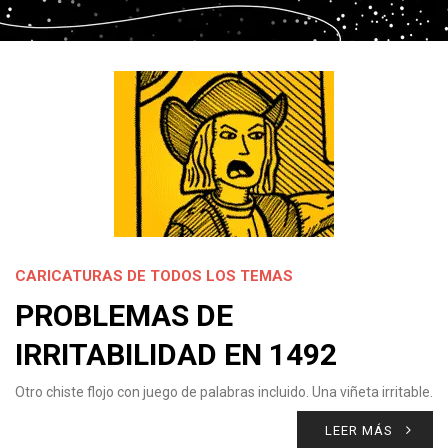
CARICATURAS DE TODOS LOS TEMAS
PROBLEMAS DE
IRRITABILIDAD EN 1492
Otro chiste flojo con juego de palabras incluido. Una viñeta irritable.
LEER MÁS