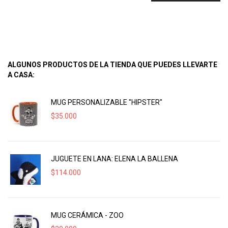
ALGUNOS PRODUCTOS DE LA TIENDA QUE PUEDES LLEVARTE
A CASA:
MUG PERSONALIZABLE "HIPSTER"
$
35.000
JUGUETE EN LANA: ELENA LA BALLENA
$
114.000
MUG CERÁMICA - ZOO