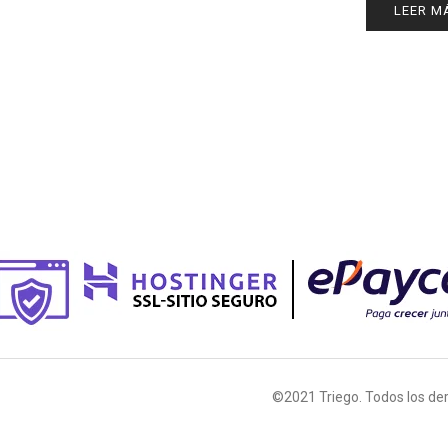
LEER M
©2021 Triego. Todos los de