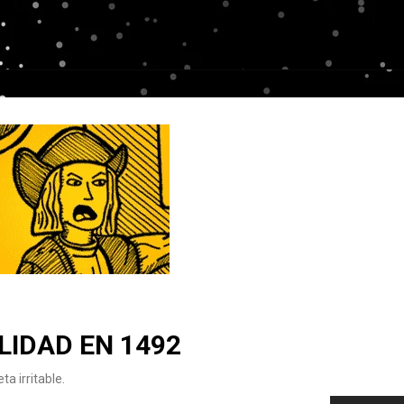
LIDAD EN 1492
ta irritable.