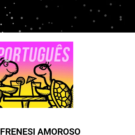
 FRENESI AMOROSO