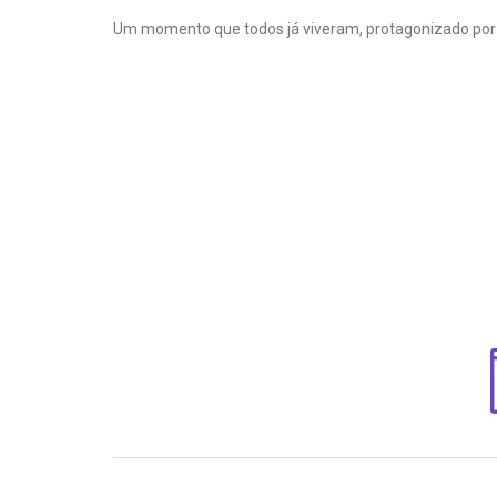
Um momento que todos já viveram, protagonizado por 