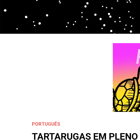
PORTUGUÊS
TARTARUGAS EM PLENO