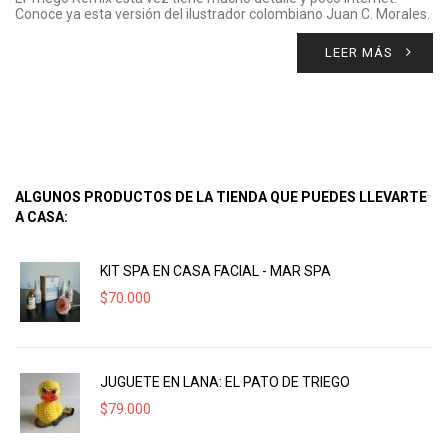
Conoce ya esta versión del ilustrador colombiano Juan C. Morales.
LEER MÁS
ALGUNOS PRODUCTOS DE LA TIENDA QUE PUEDES LLEVARTE
A CASA:
KIT SPA EN CASA FACIAL - MAR SPA
$
70.000
JUGUETE EN LANA: EL PATO DE TRIEGO
$
79.000