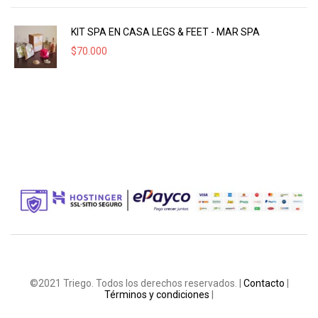
KIT SPA EN CASA LEGS & FEET - MAR SPA
$
70.000
©2021 Triego. Todos los derechos reservados. |
Contacto
|
Términos y condiciones
|