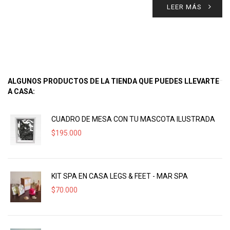
LEER MÁS
ALGUNOS PRODUCTOS DE LA TIENDA QUE PUEDES LLEVARTE
A CASA:
CUADRO DE MESA CON TU MASCOTA ILUSTRADA
$
195.000
KIT SPA EN CASA LEGS & FEET - MAR SPA
$
70.000