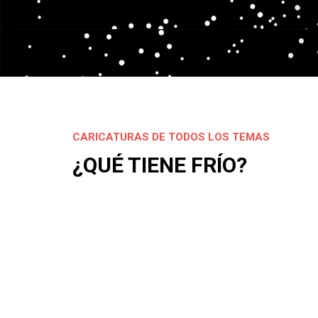
CARICATURAS DE TODOS LOS TEMAS
¿QUÉ TIENE FRÍO?