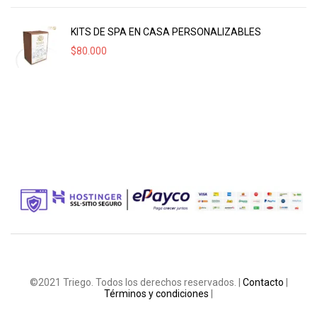
KITS DE SPA EN CASA PERSONALIZABLES
$
80.000
©2021 Triego. Todos los derechos reservados. |
Contacto
|
Términos y condiciones
|