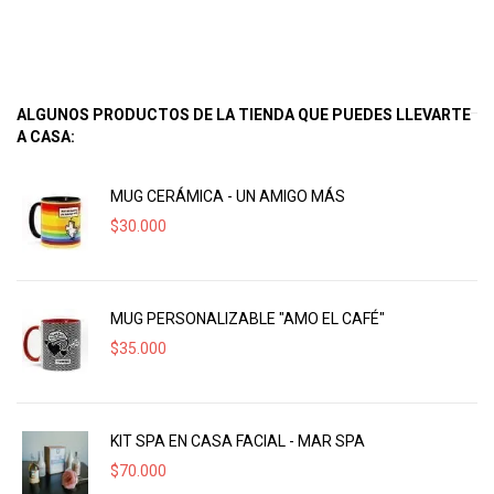
ALGUNOS PRODUCTOS DE LA TIENDA QUE PUEDES LLEVARTE
A CASA:
MUG CERÁMICA - UN AMIGO MÁS
$
30.000
MUG PERSONALIZABLE "AMO EL CAFÉ"
$
35.000
KIT SPA EN CASA FACIAL - MAR SPA
$
70.000