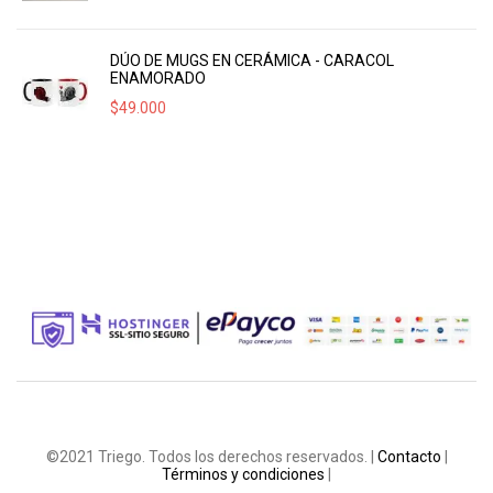
DÚO DE MUGS EN CERÁMICA - CARACOL
ENAMORADO
$
49.000
©2021 Triego. Todos los derechos reservados. |
Contacto
|
Términos y condiciones
|