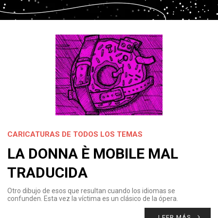
CARICATURAS DE TODOS LOS TEMAS
LA DONNA È MOBILE MAL
TRADUCIDA
Otro dibujo de esos que resultan cuando los idiomas se
confunden. Esta vez la víctima es un clásico de la ópera.
LEER MÁS