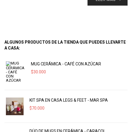
ALGUNOS PRODUCTOS DE LA TIENDA QUE PUEDES LLEVARTE
A CASA:
MUG CERÁMICA - CAFÉ CON AZÚCAR
$
30.000
KIT SPA EN CASA LEGS & FEET - MAR SPA
$
70.000
DÚO DE MUGS EN CERÁMICA - CARACOL