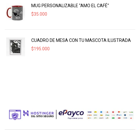
MUG PERSONALIZABLE "AMO EL CAFÉ"
$
35.000
CUADRO DE MESA CON TU MASCOTA ILUSTRADA
$
195.000