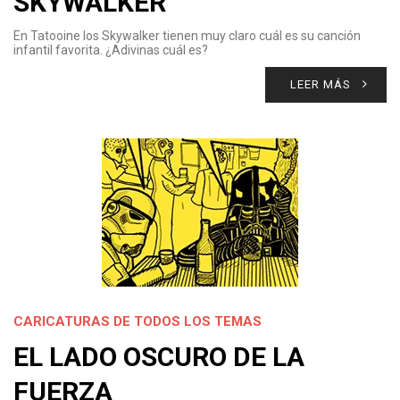
SKYWALKER
En Tatooine los Skywalker tienen muy claro cuál es su canción
infantil favorita. ¿Adivinas cuál es?
LEER MÁS
CARICATURAS DE TODOS LOS TEMAS
EL LADO OSCURO DE LA
FUERZA