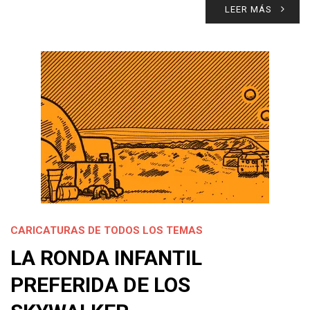
LEER MÁS
CARICATURAS DE TODOS LOS TEMAS
LA RONDA INFANTIL
PREFERIDA DE LOS