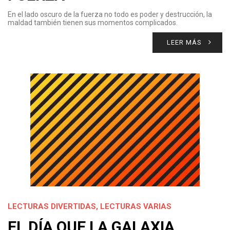
En el lado oscuro de la fuerza no todo es poder y destrucción, la
maldad también tienen sus momentos complicados.
LEER MÁS
LECTURAS DIVERTIDAS
,
LECTURAS VARIAS
EL DÍA QUE LA GALAXIA