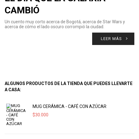
CAMBIÓ
Un cuento muy corto acerca de Bogotá, acerca de Star Wars y
acerca de cómo el lado oscuro corrompió la ciudad.
LEER MÁS
ALGUNOS PRODUCTOS DE LA TIENDA QUE PUEDES LLEVARTE
A CASA:
MUG CERÁMICA - CAFÉ CON AZÚCAR
$
30.000