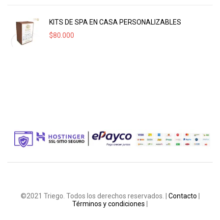
KITS DE SPA EN CASA PERSONALIZABLES
$
80.000
©2021 Triego. Todos los derechos reservados. |
Contacto
|
Términos y condiciones
|