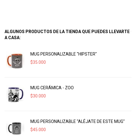
ALGUNOS PRODUCTOS DE LA TIENDA QUE PUEDES LLEVARTE
A CASA:
MUG PERSONALIZABLE "HIPSTER"
$
35.000
MUG CERÁMICA - ZOO
$
30.000
MUG PERSONALIZABLE "ALÉJATE DE ESTE MUG"
$
45.000