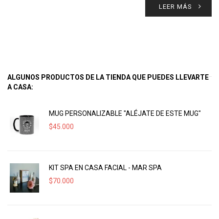
LEER MÁS
ALGUNOS PRODUCTOS DE LA TIENDA QUE PUEDES LLEVARTE
A CASA:
MUG PERSONALIZABLE "ALÉJATE DE ESTE MUG"
$
45.000
KIT SPA EN CASA FACIAL - MAR SPA
$
70.000