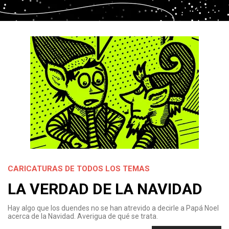
CARICATURAS DE TODOS LOS TEMAS
LA VERDAD DE LA NAVIDAD
Hay algo que los duendes no se han atrevido a decirle a Papá Noel
acerca de la Navidad. Averigua de qué se trata.