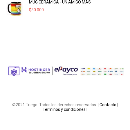
MUG CERÁMICA - UN AMIGO MÁS
$
30.000
©2021 Triego. Todos los derechos reservados. |
Contacto
|
Términos y condiciones
|