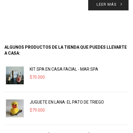
LEER MÁS
ALGUNOS PRODUCTOS DE LA TIENDA QUE PUEDES LLEVARTE
A CASA:
KIT SPA EN CASA FACIAL - MAR SPA
$
70.000
JUGUETE EN LANA: EL PATO DE TRIEGO
$
79.000