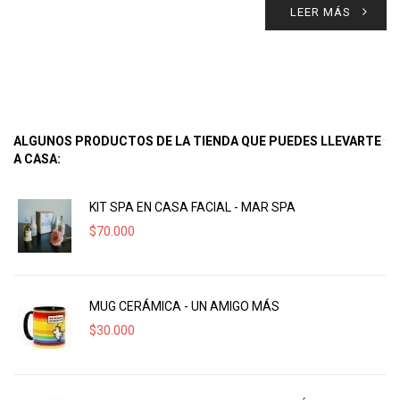
LEER MÁS
ALGUNOS PRODUCTOS DE LA TIENDA QUE PUEDES LLEVARTE
A CASA:
KIT SPA EN CASA FACIAL - MAR SPA
$
70.000
MUG CERÁMICA - UN AMIGO MÁS
$
30.000