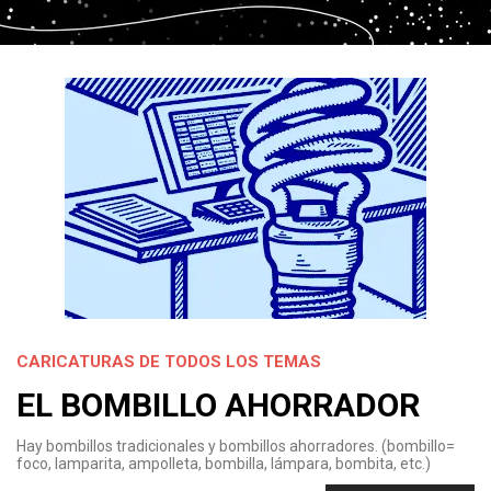
CARICATURAS DE TODOS LOS TEMAS
EL BOMBILLO AHORRADOR
Hay bombillos tradicionales y bombillos ahorradores. (bombillo=
foco, lamparita, ampolleta, bombilla, lámpara, bombita, etc.)