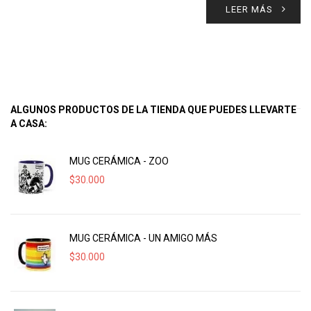
LEER MÁS
ALGUNOS PRODUCTOS DE LA TIENDA QUE PUEDES LLEVARTE
A CASA:
MUG CERÁMICA - ZOO
$
30.000
MUG CERÁMICA - UN AMIGO MÁS
$
30.000