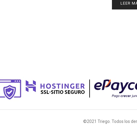
LEER M
©2021 Triego. Todos los de