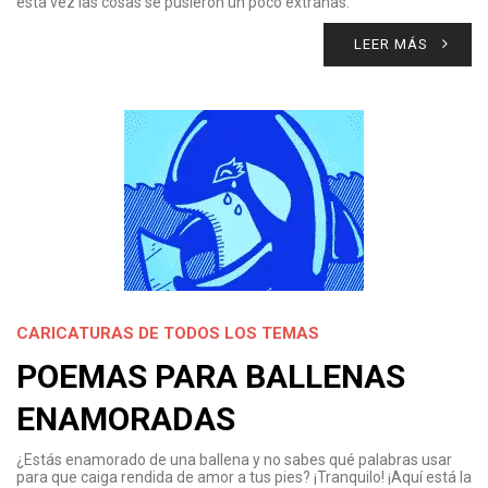
esta vez las cosas se pusieron un poco extrañas.
LEER MÁS
CARICATURAS DE TODOS LOS TEMAS
POEMAS PARA BALLENAS
ENAMORADAS
¿Estás enamorado de una ballena y no sabes qué palabras usar
para que caiga rendida de amor a tus pies? ¡Tranquilo! ¡Aquí está la