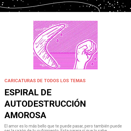
CARICATURAS DE TODOS LOS TEMAS
ESPIRAL DE
AUTODESTRUCCIÓN
AMOROSA
El amor es lo más bello que te puede pasar, pero también puede
ser la razón de tu sufrimiento. Esta pareja sí que lo sabe…