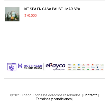
KIT SPA EN CASA PAUSE - MAR SPA
$
70.000
©2021 Triego. Todos los derechos reservados. |
Contacto
|
Términos y condiciones
|