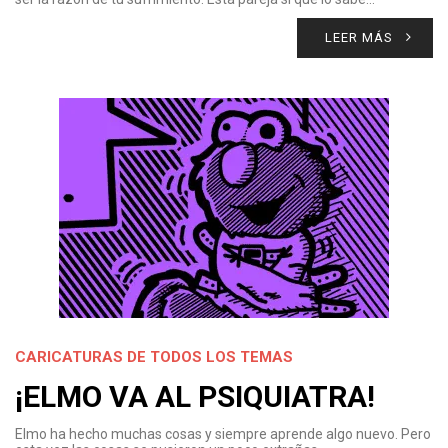
LEER MÁS
CARICATURAS DE TODOS LOS TEMAS
¡ELMO VA AL PSIQUIATRA!
Elmo ha hecho muchas cosas y siempre aprende algo nuevo. Pero