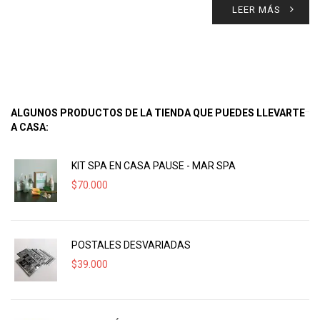
LEER MÁS
ALGUNOS PRODUCTOS DE LA TIENDA QUE PUEDES LLEVARTE
A CASA:
KIT SPA EN CASA PAUSE - MAR SPA
$
70.000
POSTALES DESVARIADAS
$
39.000