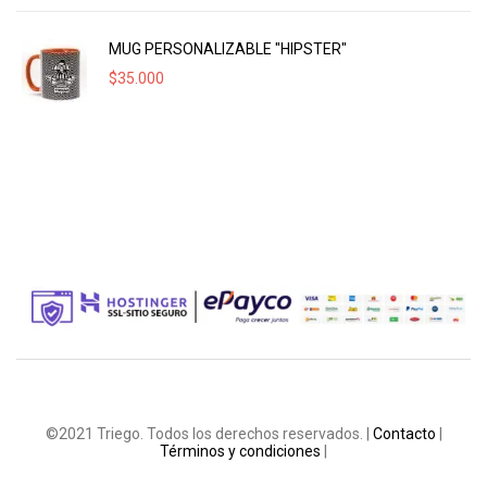
MUG PERSONALIZABLE "HIPSTER"
$
35.000
©2021 Triego. Todos los derechos reservados. |
Contacto
|
Términos y condiciones
|