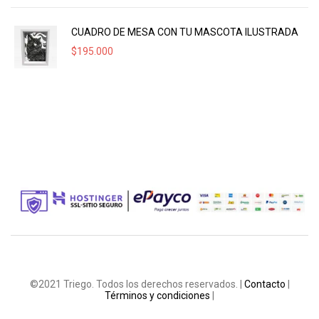
CUADRO DE MESA CON TU MASCOTA ILUSTRADA
$
195.000
©2021 Triego. Todos los derechos reservados. |
Contacto
|
Términos y condiciones
|