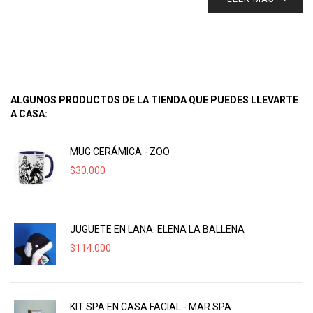
ALGUNOS PRODUCTOS DE LA TIENDA QUE PUEDES LLEVARTE
A CASA:
MUG CERÁMICA - ZOO
$
30.000
JUGUETE EN LANA: ELENA LA BALLENA
$
114.000
KIT SPA EN CASA FACIAL - MAR SPA