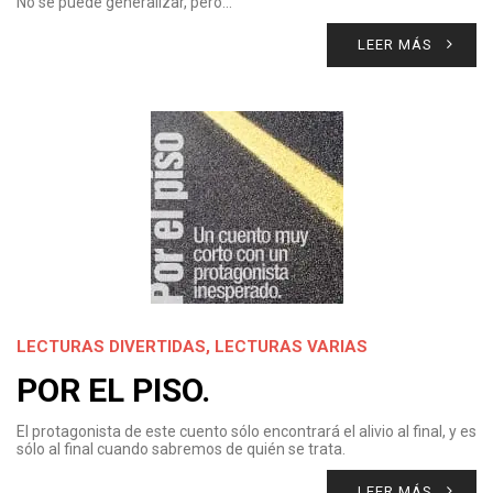
No se puede generalizar, pero…
LEER MÁS
LECTURAS DIVERTIDAS
,
LECTURAS VARIAS
POR EL PISO.
El protagonista de este cuento sólo encontrará el alivio al final, y es
sólo al final cuando sabremos de quién se trata.
LEER MÁS