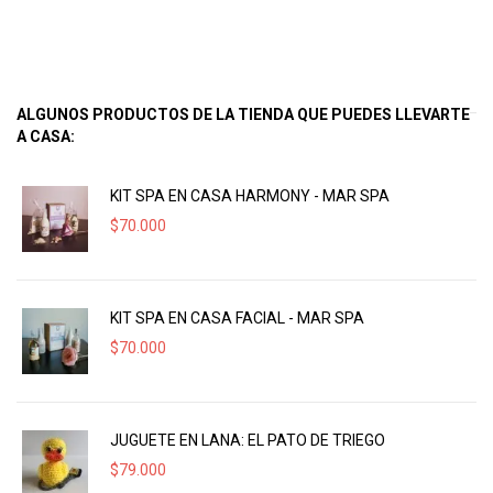
ALGUNOS PRODUCTOS DE LA TIENDA QUE PUEDES LLEVARTE
A CASA:
KIT SPA EN CASA HARMONY - MAR SPA
$
70.000
KIT SPA EN CASA FACIAL - MAR SPA
$
70.000
JUGUETE EN LANA: EL PATO DE TRIEGO
$
79.000