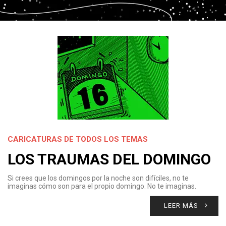
CARICATURAS DE TODOS LOS TEMAS
LOS TRAUMAS DEL DOMINGO
Si crees que los domingos por la noche son difíciles, no te
imaginas cómo son para el propio domingo. No te imaginas.
LEER MÁS