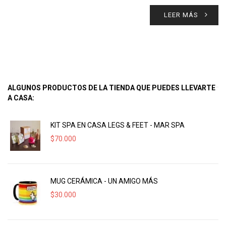
LEER MÁS
ALGUNOS PRODUCTOS DE LA TIENDA QUE PUEDES LLEVARTE
A CASA:
KIT SPA EN CASA LEGS & FEET - MAR SPA
$
70.000
MUG CERÁMICA - UN AMIGO MÁS
$
30.000