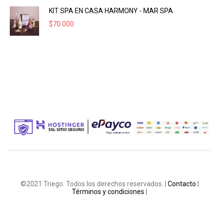
KIT SPA EN CASA HARMONY - MAR SPA
$
70.000
©2021 Triego. Todos los derechos reservados. |
Contacto
|
Términos y condiciones
|