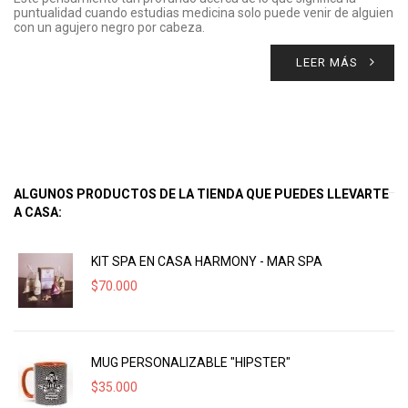
puntualidad cuando estudias medicina solo puede venir de alguien
con un agujero negro por cabeza.
LEER MÁS
ALGUNOS PRODUCTOS DE LA TIENDA QUE PUEDES LLEVARTE
A CASA:
KIT SPA EN CASA HARMONY - MAR SPA
$
70.000
MUG PERSONALIZABLE "HIPSTER"
$
35.000