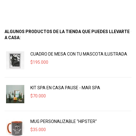
ALGUNOS PRODUCTOS DE LA TIENDA QUE PUEDES LLEVARTE
A CASA:
CUADRO DE MESA CON TU MASCOTA ILUSTRADA
$
195.000
KIT SPA EN CASA PAUSE - MAR SPA
$
70.000
MUG PERSONALIZABLE "HIPSTER"
$
35.000