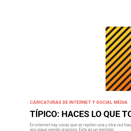
CARICATURAS DE INTERNET Y SOCIAL MEDIA
TÍPICO: HACES LO QUE 
En internet hay cosas que se repiten una y otra vez ha
eso sigue siendo gracioso. Este es un ejemplo.