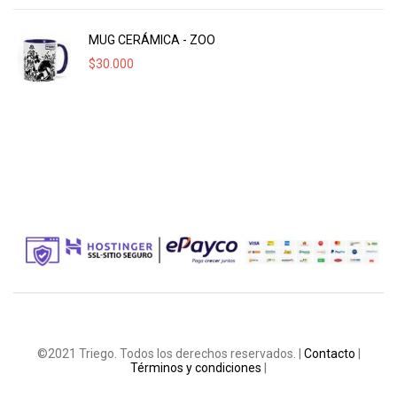
MUG CERÁMICA - ZOO
$
30.000
©2021 Triego. Todos los derechos reservados. |
Contacto
|
Términos y condiciones
|