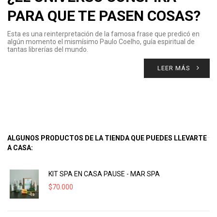
PARA QUE TE PASEN COSAS?
Esta es una reinterpretación de la famosa frase que predicó en
algún momento el mismísimo Paulo Coelho, guía espiritual de
tantas librerías del mundo.
LEER MÁS
ALGUNOS PRODUCTOS DE LA TIENDA QUE PUEDES LLEVARTE
A CASA:
KIT SPA EN CASA PAUSE - MAR SPA
$
70.000