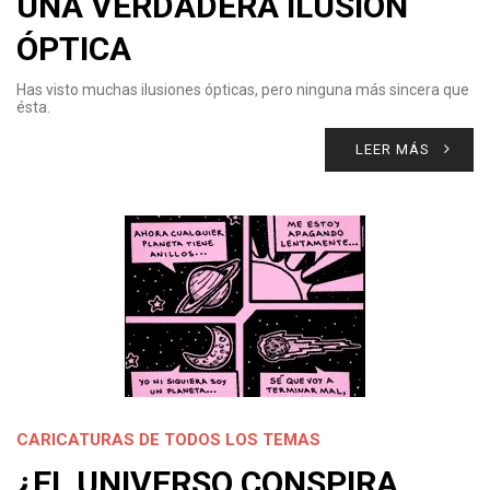
UNA VERDADERA ILUSIÓN
ÓPTICA
Has visto muchas ilusiones ópticas, pero ninguna más sincera que
ésta.
LEER MÁS
CARICATURAS DE TODOS LOS TEMAS
¿EL UNIVERSO CONSPIRA