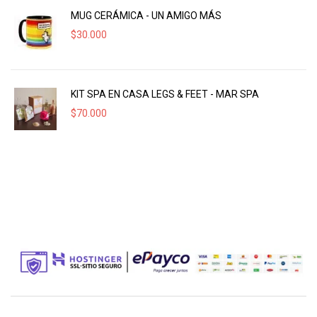
MUG CERÁMICA - UN AMIGO MÁS
$
30.000
KIT SPA EN CASA LEGS & FEET - MAR SPA
$
70.000