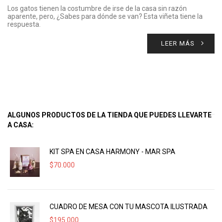
Los gatos tienen la costumbre de irse de la casa sin razón
aparente, pero, ¿Sabes para dónde se van? Esta viñeta tiene la
respuesta.
LEER MÁS
ALGUNOS PRODUCTOS DE LA TIENDA QUE PUEDES LLEVARTE
A CASA:
KIT SPA EN CASA HARMONY - MAR SPA
$
70.000
CUADRO DE MESA CON TU MASCOTA ILUSTRADA
$
195.000