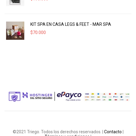
KIT SPA EN CASA LEGS & FEET - MAR SPA
$
70.000
©2021 Triego. Todos los derechos reservados. |
Contacto
|