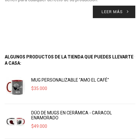
LEER MÁS
ALGUNOS PRODUCTOS DE LA TIENDA QUE PUEDES LLEVARTE
A CASA:
MUG PERSONALIZABLE "AMO EL CAFÉ"
$
35.000
DÚO DE MUGS EN CERÁMICA - CARACOL
ENAMORADO
$
49.000