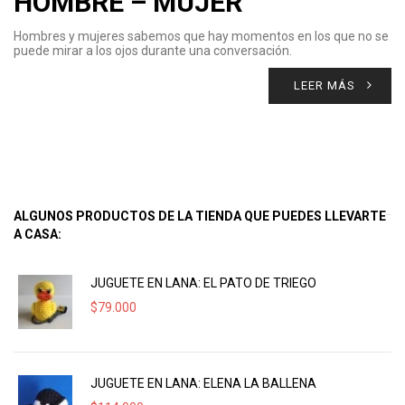
HOMBRE – MUJER
Hombres y mujeres sabemos que hay momentos en los que no se
puede mirar a los ojos durante una conversación.
LEER MÁS
ALGUNOS PRODUCTOS DE LA TIENDA QUE PUEDES LLEVARTE
A CASA:
JUGUETE EN LANA: EL PATO DE TRIEGO
$
79.000
JUGUETE EN LANA: ELENA LA BALLENA