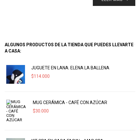
ALGUNOS PRODUCTOS DE LA TIENDA QUE PUEDES LLEVARTE
A CASA:
JUGUETE EN LANA: ELENA LA BALLENA
$
114.000
MUG CERÁMICA - CAFÉ CON AZÚCAR
$
30.000