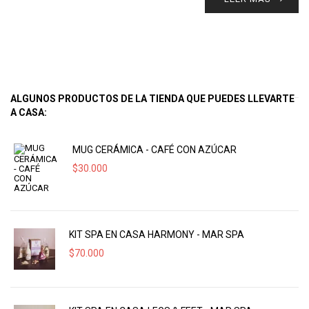
ALGUNOS PRODUCTOS DE LA TIENDA QUE PUEDES LLEVARTE
A CASA:
MUG CERÁMICA - CAFÉ CON AZÚCAR
$
30.000
KIT SPA EN CASA HARMONY - MAR SPA
$
70.000