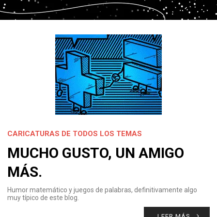
CARICATURAS DE TODOS LOS TEMAS
MUCHO GUSTO, UN AMIGO
MÁS.
Humor matemático y juegos de palabras, definitivamente algo
muy típico de este blog.
LEER MÁS