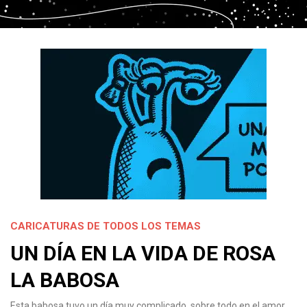
CARICATURAS DE TODOS LOS TEMAS
UN DÍA EN LA VIDA DE ROSA
LA BABOSA
Esta babosa tuvo un día muy complicado, sobre todo en el amor.