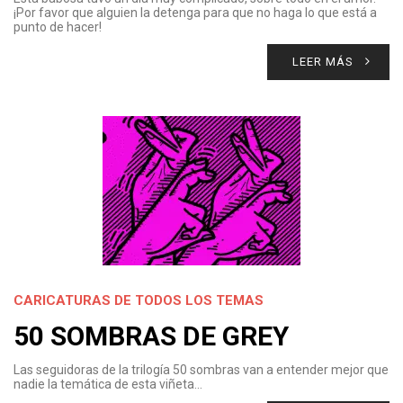
¡Por favor que alguien la detenga para que no haga lo que está a
punto de hacer!
LEER MÁS
CARICATURAS DE TODOS LOS TEMAS
50 SOMBRAS DE GREY
Las seguidoras de la trilogía 50 sombras van a entender mejor que
nadie la temática de esta viñeta…