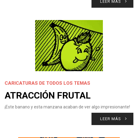
LEER MÁS
CARICATURAS DE TODOS LOS TEMAS
ATRACCIÓN FRUTAL
¡Este banano y esta manzana acaban de ver algo impresionante!
LEER MÁS