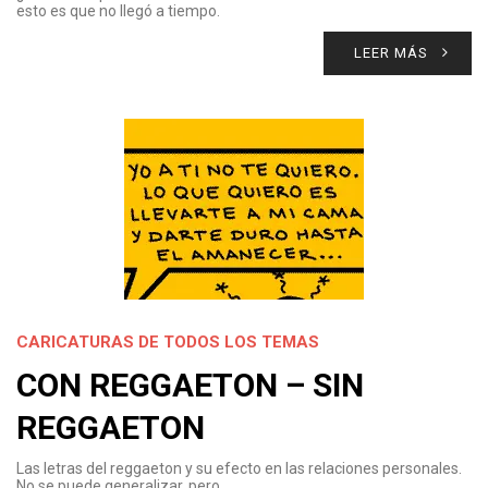
esto es que no llegó a tiempo.
LEER MÁS
CARICATURAS DE TODOS LOS TEMAS
CON REGGAETON – SIN
REGGAETON
Las letras del reggaeton y su efecto en las relaciones personales.
No se puede generalizar, pero…