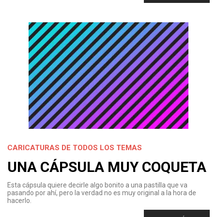
CARICATURAS DE TODOS LOS TEMAS
UNA CÁPSULA MUY COQUETA
Esta cápsula quiere decirle algo bonito a una pastilla que va
pasando por ahí, pero la verdad no es muy original a la hora de
hacerlo.