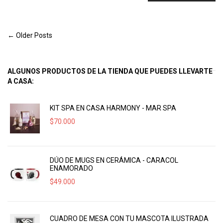
← Older Posts
ALGUNOS PRODUCTOS DE LA TIENDA QUE PUEDES LLEVARTE
A CASA:
KIT SPA EN CASA HARMONY - MAR SPA
$
70.000
DÚO DE MUGS EN CERÁMICA - CARACOL
ENAMORADO
$
49.000
CUADRO DE MESA CON TU MASCOTA ILUSTRADA