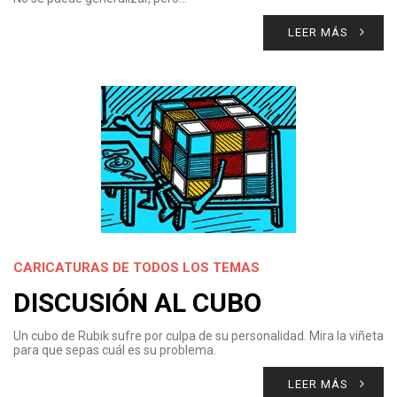
LEER MÁS
CARICATURAS DE TODOS LOS TEMAS
DISCUSIÓN AL CUBO
Un cubo de Rubik sufre por culpa de su personalidad. Mira la viñeta
para que sepas cuál es su problema.
LEER MÁS