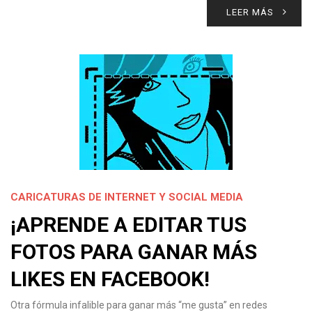
LEER MÁS
CARICATURAS DE INTERNET Y SOCIAL MEDIA
¡APRENDE A EDITAR TUS
FOTOS PARA GANAR MÁS
LIKES EN FACEBOOK!
Otra fórmula infalible para ganar más “me gusta” en redes