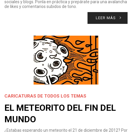
sociales y blogs. Ponla en práctica y prepárate para una avalancha
de likes y comentarios subidos de tono.
LEER MÁS
CARICATURAS DE TODOS LOS TEMAS
EL METEORITO DEL FIN DEL
MUNDO
¿Estabas esperando un meteorito el 21 de diciembre de 2012? Por