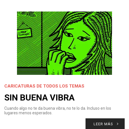
CARICATURAS DE TODOS LOS TEMAS
SIN BUENA VIBRA
Cuando algo no te da buena vibra, no te lo da. Incluso en los
lugares menos esperados.
LEER MÁS