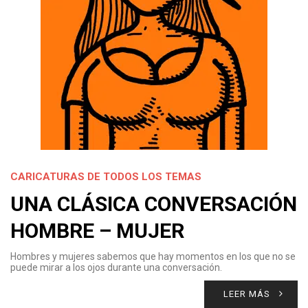
CARICATURAS DE TODOS LOS TEMAS
UNA CLÁSICA CONVERSACIÓN
HOMBRE – MUJER
Hombres y mujeres sabemos que hay momentos en los que no se
puede mirar a los ojos durante una conversación.
LEER MÁS