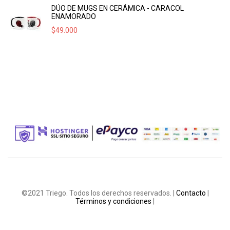
DÚO DE MUGS EN CERÁMICA - CARACOL
ENAMORADO
$
49.000
©2021 Triego. Todos los derechos reservados. |
Contacto
|
Términos y condiciones
|