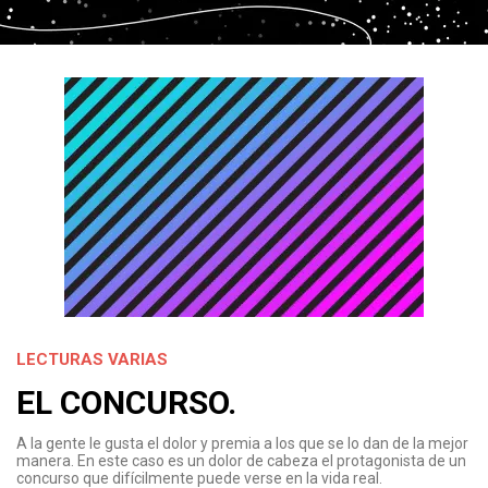
LECTURAS VARIAS
EL CONCURSO.
A la gente le gusta el dolor y premia a los que se lo dan de la mejor
manera. En este caso es un dolor de cabeza el protagonista de un
concurso que difícilmente puede verse en la vida real.