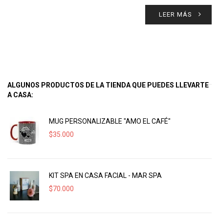
LEER MÁS
ALGUNOS PRODUCTOS DE LA TIENDA QUE PUEDES LLEVARTE
A CASA:
MUG PERSONALIZABLE "AMO EL CAFÉ"
$
35.000
KIT SPA EN CASA FACIAL - MAR SPA
$
70.000