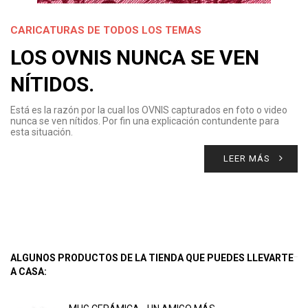
CARICATURAS DE TODOS LOS TEMAS
LOS OVNIS NUNCA SE VEN
NÍTIDOS.
Está es la razón por la cual los OVNIS capturados en foto o video
nunca se ven nítidos. Por fin una explicación contundente para
esta situación.
LEER MÁS
ALGUNOS PRODUCTOS DE LA TIENDA QUE PUEDES LLEVARTE
A CASA: