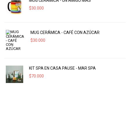
MUG CERÁMICA - UN AMIGO MÁS
$
30.000
MUG CERÁMICA - CAFÉ CON AZÚCAR
$
30.000
KIT SPA EN CASA PAUSE - MAR SPA
$
70.000