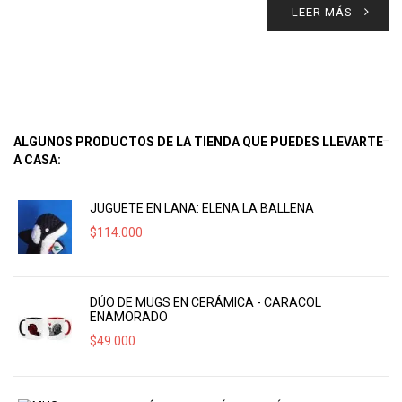
LEER MÁS
ALGUNOS PRODUCTOS DE LA TIENDA QUE PUEDES LLEVARTE
A CASA:
JUGUETE EN LANA: ELENA LA BALLENA
$
114.000
DÚO DE MUGS EN CERÁMICA - CARACOL
ENAMORADO
$
49.000