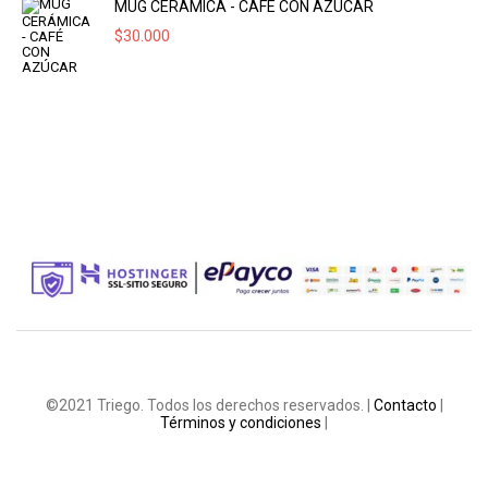
MUG CERÁMICA - CAFÉ CON AZÚCAR
$
30.000
©2021 Triego. Todos los derechos reservados. |
Contacto
|
Términos y condiciones
|