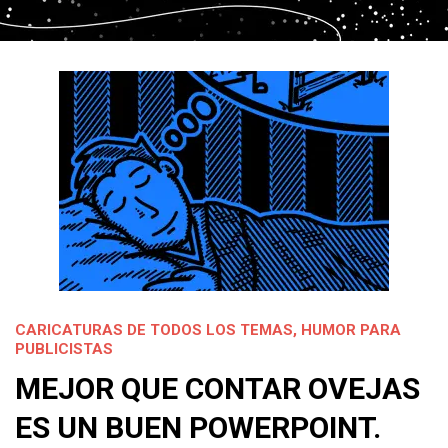
CARICATURAS DE TODOS LOS TEMAS
,
HUMOR PARA
PUBLICISTAS
MEJOR QUE CONTAR OVEJAS
ES UN BUEN POWERPOINT.