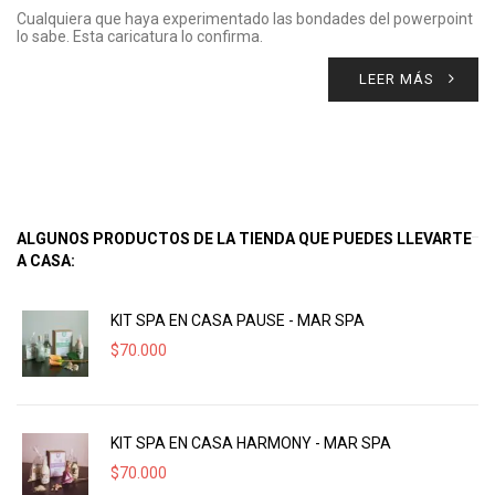
Cualquiera que haya experimentado las bondades del powerpoint
lo sabe. Esta caricatura lo confirma.
LEER MÁS
ALGUNOS PRODUCTOS DE LA TIENDA QUE PUEDES LLEVARTE
A CASA:
KIT SPA EN CASA PAUSE - MAR SPA
$
70.000
KIT SPA EN CASA HARMONY - MAR SPA
$
70.000