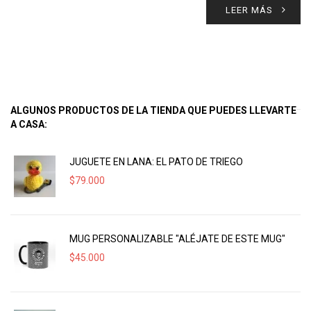
LEER MÁS
ALGUNOS PRODUCTOS DE LA TIENDA QUE PUEDES LLEVARTE
A CASA:
JUGUETE EN LANA: EL PATO DE TRIEGO
$
79.000
MUG PERSONALIZABLE "ALÉJATE DE ESTE MUG"
$
45.000