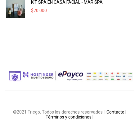
KIT SPA EN CASA FACIAL - MAR SPA
$
70.000
©2021 Triego. Todos los derechos reservados. |
Contacto
|
Términos y condiciones
|