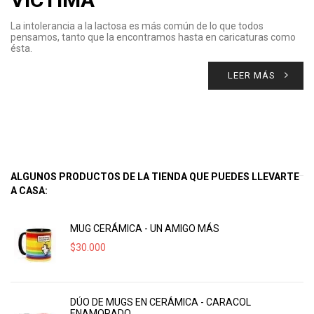
La intolerancia a la lactosa es más común de lo que todos
pensamos, tanto que la encontramos hasta en caricaturas como
ésta.
LEER MÁS
ALGUNOS PRODUCTOS DE LA TIENDA QUE PUEDES LLEVARTE
A CASA:
MUG CERÁMICA - UN AMIGO MÁS
$
30.000
DÚO DE MUGS EN CERÁMICA - CARACOL
ENAMORADO