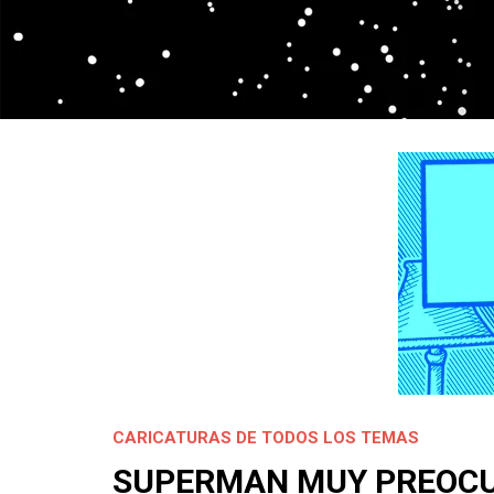
CARICATURAS DE TODOS LOS TEMAS
SUPERMAN MUY PREOC