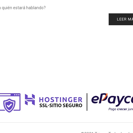
 quién estará hablando?
LEER M