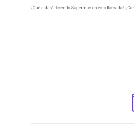
¿Qué estará diciendo Superman en esta llamada? ¿Con