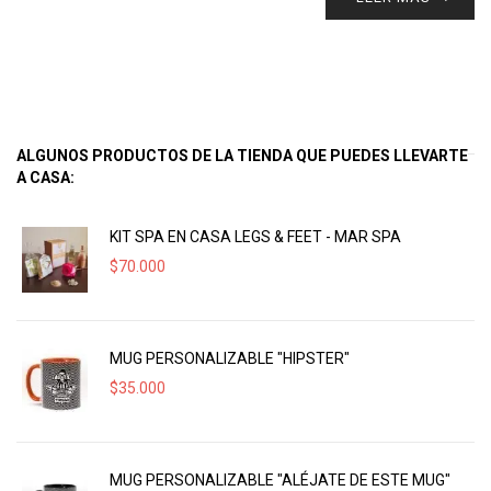
ALGUNOS PRODUCTOS DE LA TIENDA QUE PUEDES LLEVARTE
A CASA:
KIT SPA EN CASA LEGS & FEET - MAR SPA
$
70.000
MUG PERSONALIZABLE "HIPSTER"
$
35.000
MUG PERSONALIZABLE "ALÉJATE DE ESTE MUG"