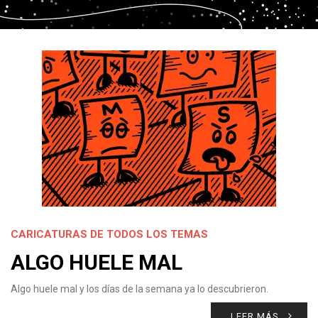
CARICATURAS DE TODOS LOS TEMAS
ALGO HUELE MAL
Algo huele mal y los días de la semana ya lo descubrieron.
LEER MÁS