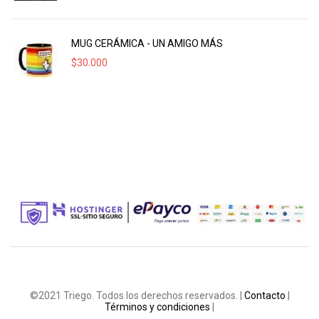
MUG CERÁMICA - UN AMIGO MÁS
$
30.000
©2021 Triego. Todos los derechos reservados. |
Contacto
|
Términos y condiciones
|